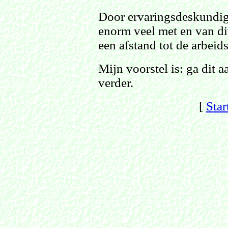
Door ervaringsdeskundigen
enorm veel met en van di
een afstand tot de arbeid
Mijn voorstel is: ga dit 
verder.
[
Star