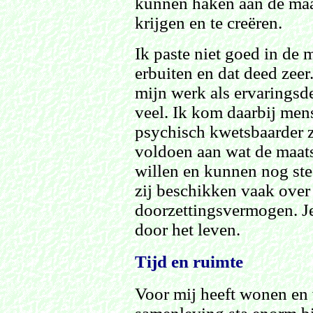
kunnen haken aan de maat
krijgen en te creëren.
Ik paste niet goed in de 
erbuiten en dat deed zeer.
mijn werk als ervaringsde
veel. Ik kom daarbij mens
psychisch kwetsbaarder z
voldoen aan wat de maats
willen en kunnen nog ste
zij beschikken vaak over 
doorzettingsvermogen. J
door het leven.
Tijd en ruimte
Voor mij heeft wonen en 