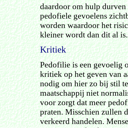
daardoor om hulp durven 
pedofiele gevoelens zicht
worden waardoor het risi
kleiner wordt dan dit al is.
Kritiek
Pedofilie is een gevoelig
kritiek op het geven van a
nodig om hier zo bij stil 
maatschappij niet normali
voor zorgt dat meer pedofi
praten. Misschien zullen 
verkeerd handelen. Mensen