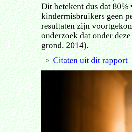
Dit betekent dus dat 80% 
kindermisbruikers geen pe
resultaten zijn voortgeko
onderzoek dat onder deze
grond, 2014).
Citaten uit dit rapport