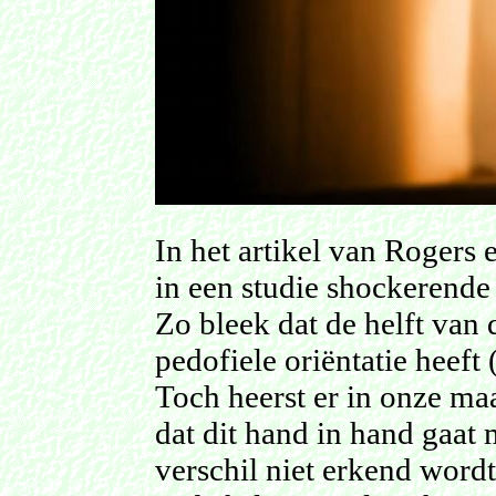
In het artikel van Rogers e
in een studie shockerende
Zo bleek dat de helft van
pedofiele oriëntatie heeft
Toch heerst er in onze maa
dat dit hand in hand gaat
verschil niet erkend word