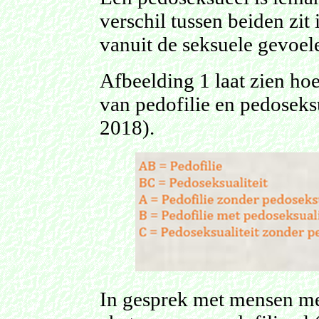
verschil tussen beiden zit 
vanuit de seksuele gevoel
Afbeelding 1 laat zien hoe
van pedofilie en pedoseksu
2018).
In gesprek met mensen me